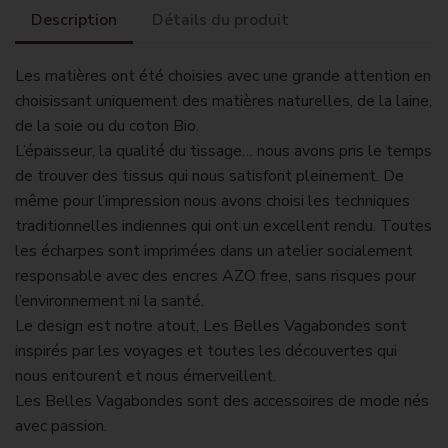
Description
Détails du produit
Les matières ont été choisies avec une grande attention en
choisissant uniquement des matières naturelles, de la laine,
de la soie ou du coton Bio.
L’épaisseur, la qualité du tissage… nous avons pris le temps
de trouver des tissus qui nous satisfont pleinement. De
même pour l’impression nous avons choisi les techniques
traditionnelles indiennes qui ont un excellent rendu. Toutes
les écharpes sont imprimées dans un atelier socialement
responsable avec des encres AZO free, sans risques pour
l’environnement ni la santé.
Le design est notre atout, Les Belles Vagabondes sont
inspirés par les voyages et toutes les découvertes qui
nous entourent et nous émerveillent.
Les Belles Vagabondes sont des accessoires de mode nés
avec passion.