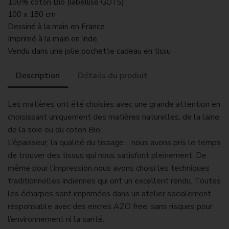
100% coton Bio (labellisé GOTS)
100 x 180 cm
Dessiné à la main en France
Imprimé à la main en Inde
Vendu dans une jolie pochette cadeau en tissu
Description
Détails du produit
Les matières ont été choisies avec une grande attention en
choisissant uniquement des matières naturelles, de la laine,
de la soie ou du coton Bio.
L’épaisseur, la qualité du tissage… nous avons pris le temps
de trouver des tissus qui nous satisfont pleinement. De
même pour l’impression nous avons choisi les techniques
traditionnelles indiennes qui ont un excellent rendu. Toutes
les écharpes sont imprimées dans un atelier socialement
responsable avec des encres AZO free, sans risques pour
l’environnement ni la santé.