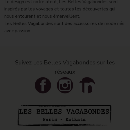
Le design est notre atout, Les Belles Vagabondes sont
inspirés par les voyages et toutes les découvertes qui
nous entourent et nous émerveillent.
Les Belles Vagabondes sont des accessoires de mode nés
avec passion.
Suivez Les Belles Vagabondes sur les
réseaux
Facebook
Instagram
LinkedIn