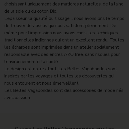
choisissant uniquement des matières naturelles, de la laine,
de la soie ou du coton Bio.
L’épaisseur, la qualité du tissage… nous avons pris le temps
de trouver des tissus qui nous satisfont pleinement. De
même pour l’impression nous avons choisi les techniques
traditionnelles indiennes qui ont un excellent rendu. Toutes
les écharpes sont imprimées dans un atelier socialement
responsable avec des encres AZO free, sans risques pour
l’environnement ni la santé.
Le design est notre atout, Les Belles Vagabondes sont
inspirés par les voyages et toutes les découvertes qui
nous entourent et nous émerveillent.
Les Belles Vagabondes sont des accessoires de mode nés
avec passion.