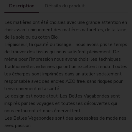
Description
Détails du produit
Les matières ont été choisies avec une grande attention en
choisissant uniquement des matières naturelles, de la laine,
de la soie ou du coton Bio.
L’épaisseur, la qualité du tissage… nous avons pris le temps
de trouver des tissus qui nous satisfont pleinement. De
même pour l’impression nous avons choisi les techniques
traditionnelles indiennes qui ont un excellent rendu. Toutes
les écharpes sont imprimées dans un atelier socialement
responsable avec des encres AZO free, sans risques pour
l’environnement ni la santé.
Le design est notre atout, Les Belles Vagabondes sont
inspirés par les voyages et toutes les découvertes qui
nous entourent et nous émerveillent.
Les Belles Vagabondes sont des accessoires de mode nés
avec passion.