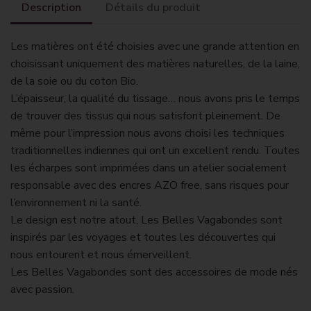
Description
Détails du produit
Les matières ont été choisies avec une grande attention en
choisissant uniquement des matières naturelles, de la laine,
de la soie ou du coton Bio.
L’épaisseur, la qualité du tissage… nous avons pris le temps
de trouver des tissus qui nous satisfont pleinement. De
même pour l’impression nous avons choisi les techniques
traditionnelles indiennes qui ont un excellent rendu. Toutes
les écharpes sont imprimées dans un atelier socialement
responsable avec des encres AZO free, sans risques pour
l’environnement ni la santé.
Le design est notre atout, Les Belles Vagabondes sont
inspirés par les voyages et toutes les découvertes qui
nous entourent et nous émerveillent.
Les Belles Vagabondes sont des accessoires de mode nés
avec passion.